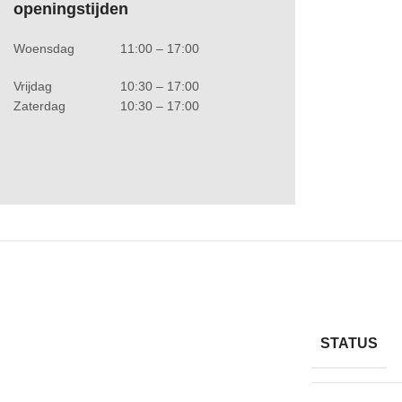
openingstijden
Woensdag
11:00 – 17:00
Vrijdag
10:30 – 17:00
Zaterdag
10:30 – 17:00
STATUS