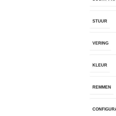
STUUR
VERING
KLEUR
REMMEN
CONFIGUR