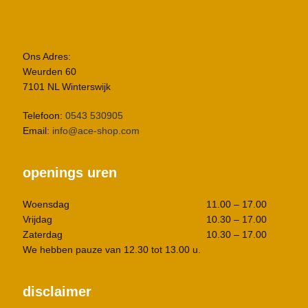
Ons Adres:
Weurden 60
7101 NL Winterswijk
Telefoon:
0543 530905
Email:
info@ace-shop.com
openings uren
Woensdag
11.00 – 17.00
Vrijdag
10.30 – 17.00
Zaterdag
10.30 – 17.00
We hebben pauze van 12.30 tot 13.00 u.
disclaimer