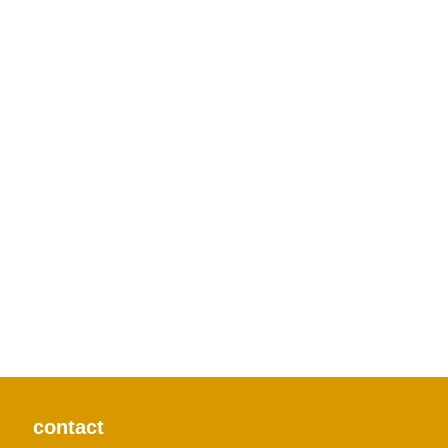
contact