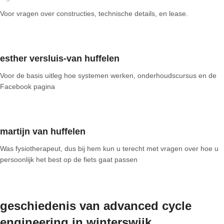
Voor vragen over constructies, technische details, en lease.
esther versluis-van huffelen
Voor de basis uitleg hoe systemen werken, onderhoudscursus en de
Facebook pagina
martijn van huffelen
Was fysiotherapeut, dus bij hem kun u terecht met vragen over hoe u
persoonlijk het best op de fiets gaat passen
geschiedenis van advanced cycle
engineering in winterswijk