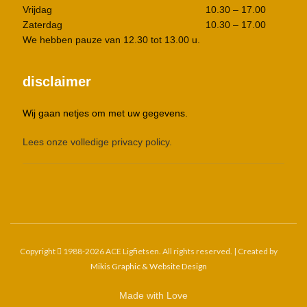
Vrijdag
10.30 – 17.00
Zaterdag
10.30 – 17.00
We hebben pauze van 12.30 tot 13.00 u.
disclaimer
Wij gaan netjes om met uw gegevens.
Lees onze volledige privacy policy.
Copyright
1988-2026 ACE Ligfietsen. All rights reserved. | Created by
Mikis Graphic & Website Design
Made with Love