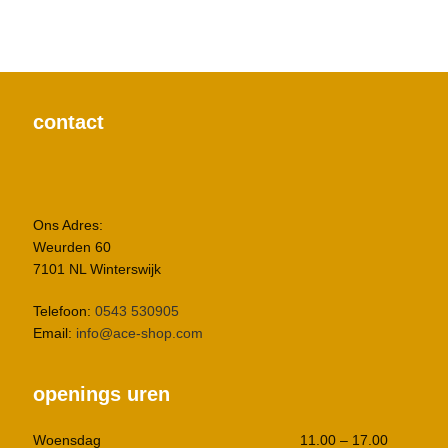
contact
Ons Adres:
Weurden 60
7101 NL Winterswijk
Telefoon:
0543 530905
Email:
info@ace-shop.com
openings uren
Woensdag
11.00 – 17.00