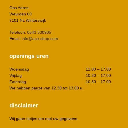
Ons Adres:
Weurden 60
7101 NL Winterswijk
Telefoon:
0543 530905
Email:
info@ace-shop.com
openings uren
Woensdag
11.00 – 17.00
Vrijdag
10.30 – 17.00
Zaterdag
10.30 – 17.00
We hebben pauze van 12.30 tot 13.00 u.
disclaimer
Wij gaan netjes om met uw gegevens.