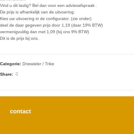
Vind u dit lastig? Bel dan voor een adviesafspraak .
De prijs is afhankelijk van de uitvoering:
Kies uw uitvoering in de configurator. (zie onder)
deel de daar gegeven prijs door 1,19 (daar 19% BTW)
vermenigvuldig dan met 1,09 (bij ons 9% BTW)
Dit is de prijs bij ons.
Categorie:
Driewieler / Trike
Share:
contact