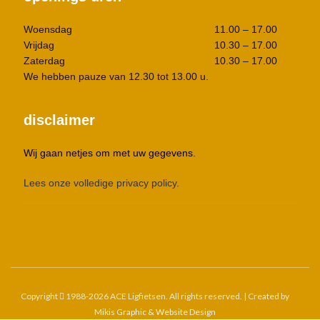
Woensdag
11.00 – 17.00
Vrijdag
10.30 – 17.00
Zaterdag
10.30 – 17.00
We hebben pauze van 12.30 tot 13.00 u.
disclaimer
Wij gaan netjes om met uw gegevens.
Lees onze volledige privacy policy.
Copyright
1988-2026 ACE Ligfietsen. All rights reserved. | Created by
Mikis Graphic & Website Design