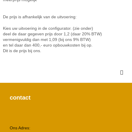
De prijs is afhankelijk van de uitvoering:
Kies uw uitvoering in de configurator. (zie onder)
deel de daar gegeven prijs door 1,2 (daar 20% BTW)
vermenigvuldig dan met 1,09 (bij ons 9% BTW)
en tel daar dan 400,- euro opbouwkosten bij op.
Dit is de prijs bij ons.
contact
Ons Adres: