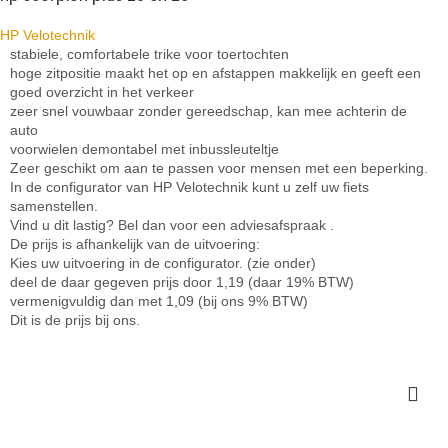
HP Velotechnik
stabiele, comfortabele trike voor toertochten
hoge zitpositie maakt het op en afstappen makkelijk en geeft een
goed overzicht in het verkeer
zeer snel vouwbaar zonder gereedschap, kan mee achterin de
auto
voorwielen demontabel met inbussleuteltje
Zeer geschikt om aan te passen voor mensen met een beperking.
In de configurator van HP Velotechnik kunt u zelf uw fiets
samenstellen.
Vind u dit lastig? Bel dan voor een adviesafspraak .
De prijs is afhankelijk van de uitvoering:
Kies uw uitvoering in de configurator. (zie onder)
deel de daar gegeven prijs door 1,19 (daar 19% BTW)
vermenigvuldig dan met 1,09 (bij ons 9% BTW)
Dit is de prijs bij ons.