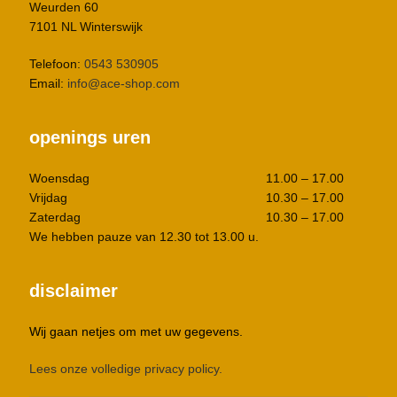
Weurden 60
7101 NL Winterswijk
Telefoon:
0543 530905
Email:
info@ace-shop.com
openings uren
Woensdag
11.00 – 17.00
Vrijdag
10.30 – 17.00
Zaterdag
10.30 – 17.00
We hebben pauze van 12.30 tot 13.00 u.
disclaimer
Wij gaan netjes om met uw gegevens.
Lees onze volledige privacy policy.