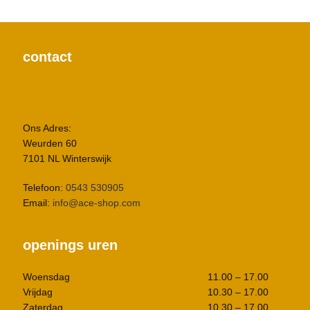
contact
Ons Adres:
Weurden 60
7101 NL Winterswijk
Telefoon:
0543 530905
Email:
info@ace-shop.com
openings uren
Woensdag
11.00 – 17.00
Vrijdag
10.30 – 17.00
Zaterdag
10.30 – 17.00