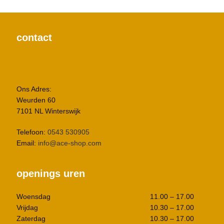
contact
Ons Adres:
Weurden 60
7101 NL Winterswijk
Telefoon:
0543 530905
Email:
info@ace-shop.com
openings uren
Woensdag
11.00 – 17.00
Vrijdag
10.30 – 17.00
Zaterdag
10.30 – 17.00